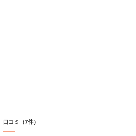
口コミ（7件）