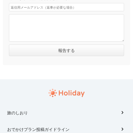
旅のしおり
おでかけプラン投稿ガイドライン