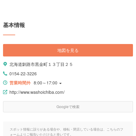
基本情報
地図を見る
北海道釧路市黒金町１３丁目２５
0154-22-3226
営業時間外
8:00～17:00
http://www.washoichiba.com/
Googleで検索
スポット情報に誤りがある場合や、移転・閉店している場合は、こちらのフ
ォームよりご報告いただけると幸いです。