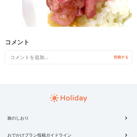
コメント
旅のしおり
おでかけプラン投稿ガイドライン