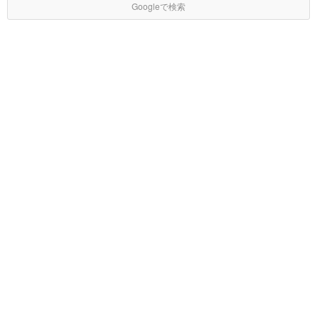
Googleで検索