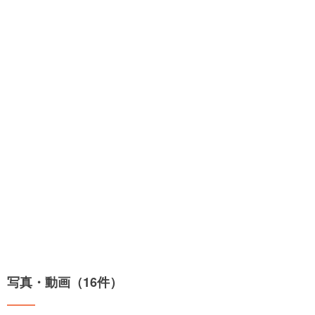
写真・動画（16件）