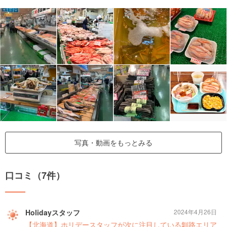
写真・動画をもっとみる
口コミ（7件）
Holidayスタッフ
2024年4月26日
【北海道】ホリデースタッフが次に注目している釧路エリア