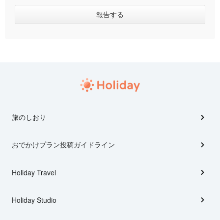
旅のしおり
おでかけプラン投稿ガイドライン
Holiday Travel
Holiday Studio