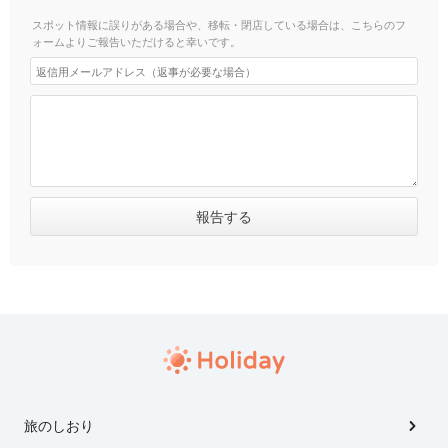
スポット情報に誤りがある場合や、移転・閉店している場合は、こちらのフ
ォームよりご報告いただけると幸いです。
旅のしおり