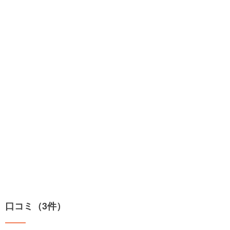
口コミ（3件）