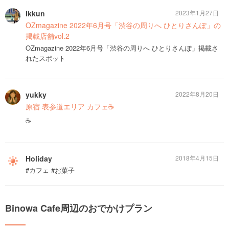
Ikkun
2023年1月27日
OZmagazine 2022年6月号「渋谷の周りへ ひとりさんぽ」の
掲載店舗vol.2
OZmagazine 2022年6月号「渋谷の周りへ ひとりさんぽ」掲載さ
れたスポット
yukky
2022年8月20日
原宿 表参道エリア カフェ☕️
☕️
Holiday
2018年4月15日
#カフェ #お菓子
Binowa Cafe周辺のおでかけプラン