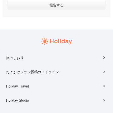
旅のしおり
おでかけプラン投稿ガイドライン
Holiday Travel
Holiday Studio