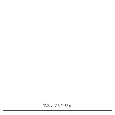
地図アプリで見る