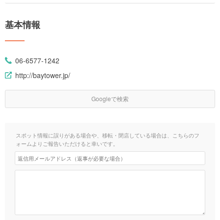
基本情報
06-6577-1242
http://baytower.jp/
Googleで検索
スポット情報に誤りがある場合や、移転・閉店している場合は、こちらのフ
ォームよりご報告いただけると幸いです。