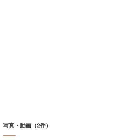
写真・動画（2件）