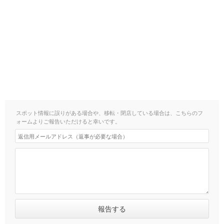
スポット情報に誤りがある場合や、移転・閉店している場合は、こちらのフ
ォームよりご報告いただけると幸いです。