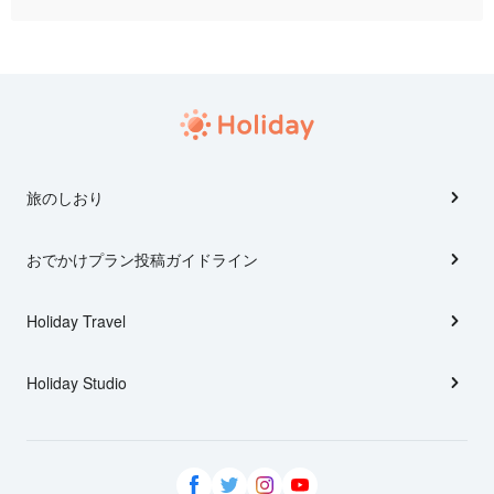
旅のしおり
おでかけプラン投稿ガイドライン
Holiday Travel
Holiday Studio