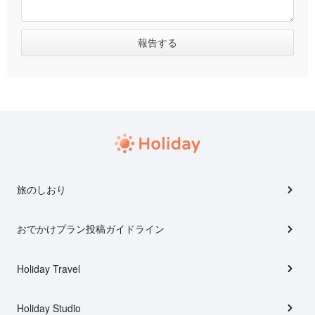
旅のしおり
おでかけプラン投稿ガイドライン
Holiday Travel
Holiday Studio