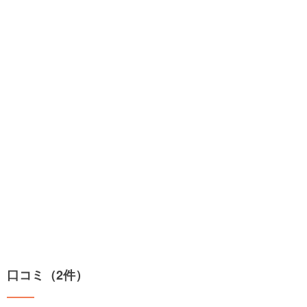
口コミ（2件）