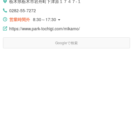
栃木県栃木市岩舟町下津原１７４７-１
0282-55-7272
営業時間外
8:30～17:30
https://www.park-tochigi.com/mikamo/
Googleで検索