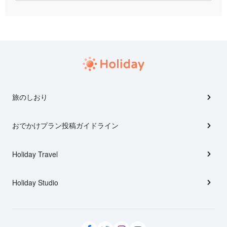
旅のしおり
おでかけプラン投稿ガイドライン
Holiday Travel
Holiday Studio