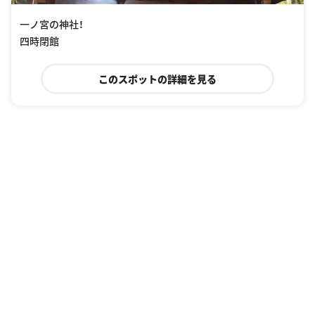
一ノ宮の神社！
四時閉館
このスポットの詳細を見る