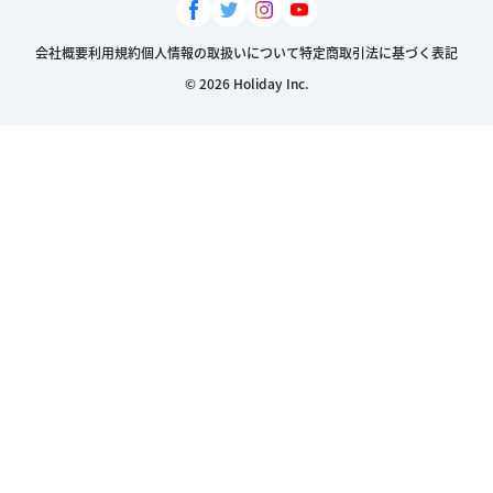
会社概要
利用規約
個人情報の取扱いについて
特定商取引法に基づく表記
© 2026 Holiday Inc.