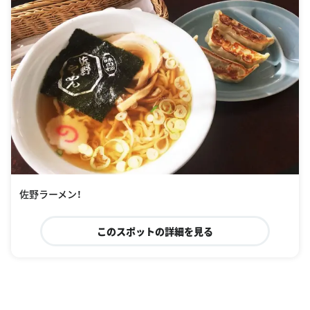
佐野ラーメン！
このスポットの詳細を見る