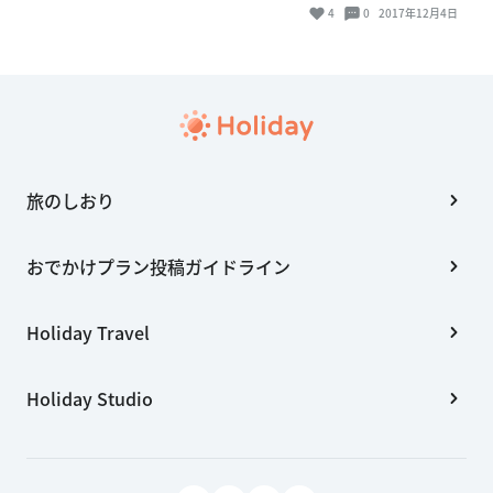
4
0
2017年12月4日
旅のしおり
おでかけプラン投稿ガイドライン
Holiday Travel
Holiday Studio