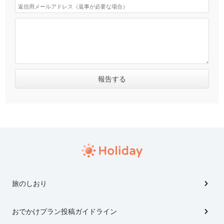
旅のしおり
おでかけプラン投稿ガイドライン