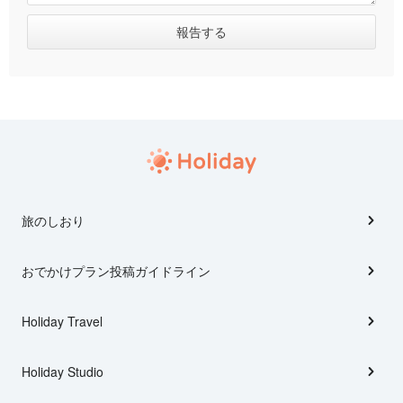
旅のしおり
おでかけプラン投稿ガイドライン
Holiday Travel
Holiday Studio