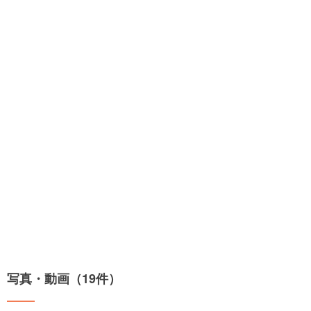
写真・動画（19件）