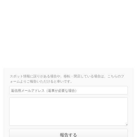
スポット情報に誤りがある場合や、移転・閉店している場合は、こちらのフ
ォームよりご報告いただけると幸いです。