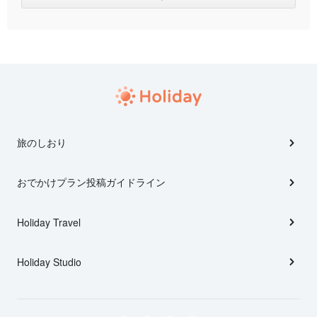
旅のしおり
おでかけプラン投稿ガイドライン
Holiday Travel
Holiday Studio