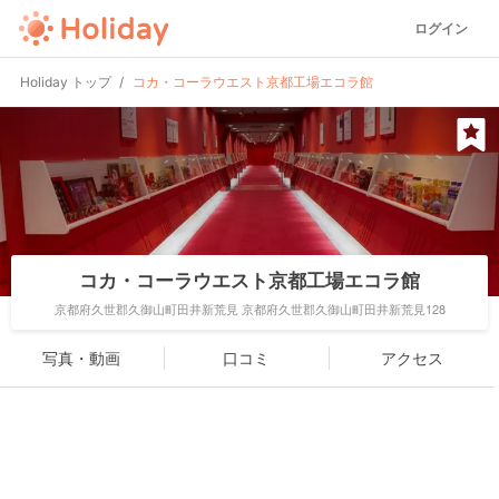
ログイン
Holiday トップ
コカ・コーラウエスト京都工場エコラ館
コカ・コーラウエスト京都工場エコラ館
京都府久世郡久御山町田井新荒見 京都府久世郡久御山町田井新荒見128
写真・動画
口コミ
アクセス