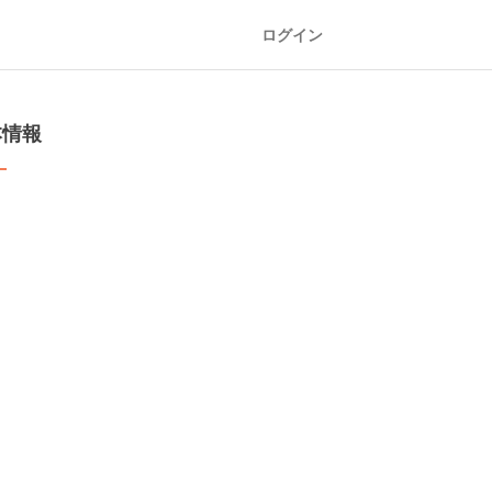
ログイン
本情報