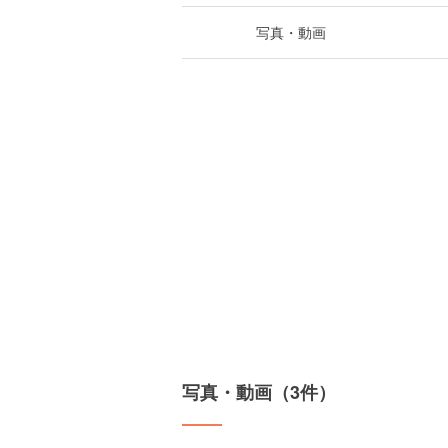
写真・動画
写真・動画（3件）