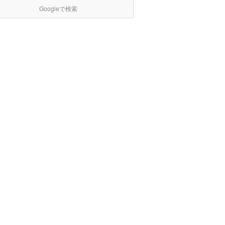
Googleで検索