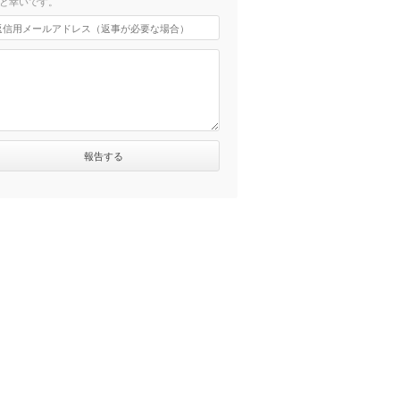
と幸いです。