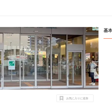
基
お気に入りに追加