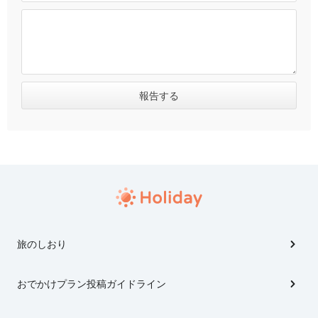
旅のしおり
おでかけプラン投稿ガイドライン