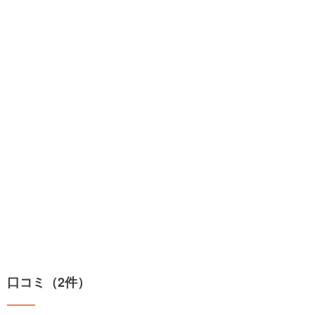
口コミ（2件）