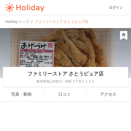
ログイン
Holiday トップ
ファミリーストア さとうピュア店
ファミリーストア さとうピュア店
岐阜県高山市西之一色町３丁目１１３５
写真・動画
口コミ
アクセス