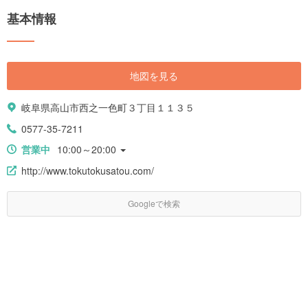
基本情報
地図を見る
岐阜県高山市西之一色町３丁目１１３５
0577-35-7211
営業中
10:00～20:00
http://www.tokutokusatou.com/
Googleで検索