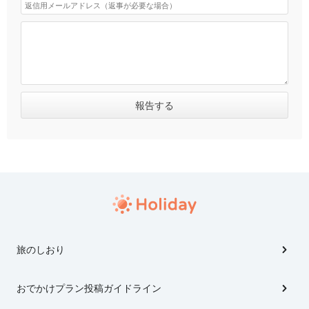
旅のしおり
おでかけプラン投稿ガイドライン