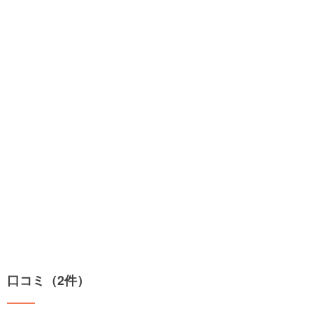
口コミ（2件）