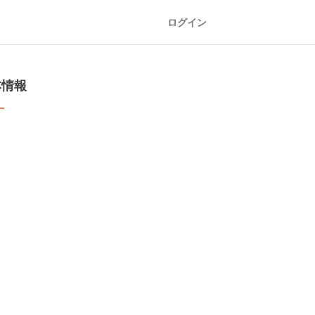
ログイン
本情報