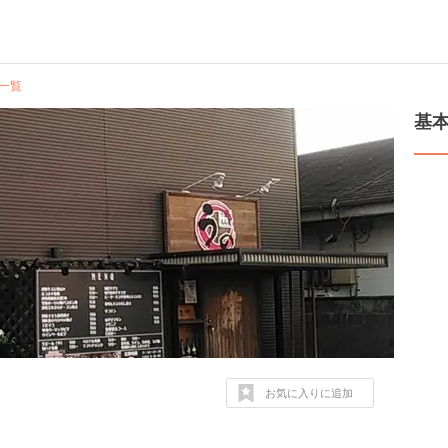
一覧
基
お気に入りに追加