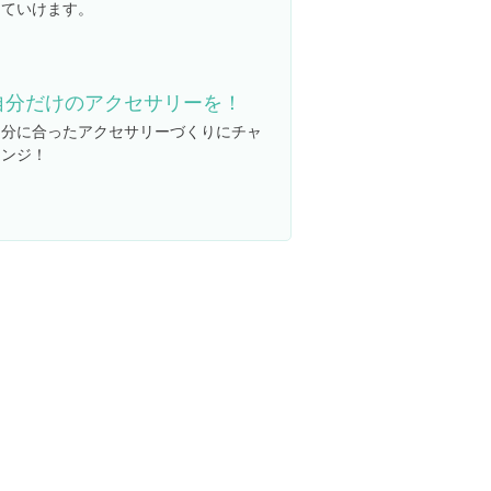
っていけます。
自分だけのアクセサリーを！
自分に合ったアクセサリーづくりにチャ
レンジ！