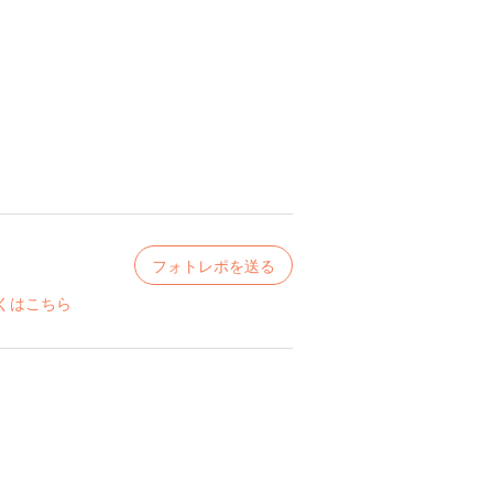
フォトレポを送る
くはこちら