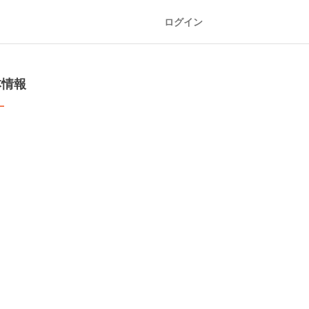
ログイン
本情報