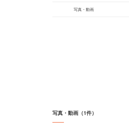
写真・動画
写真・動画（1件）