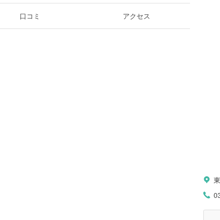
口コミ
アクセス
0