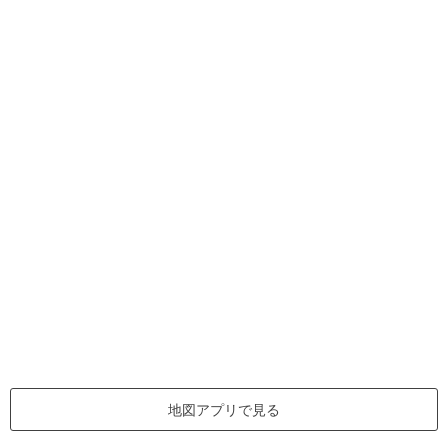
地図アプリで見る