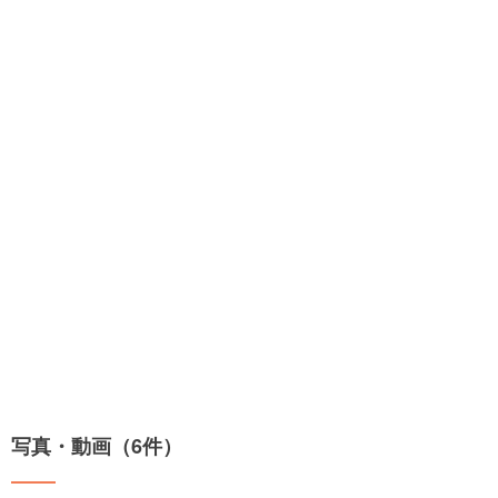
写真・動画（6件）