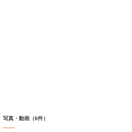
写真・動画（6件）