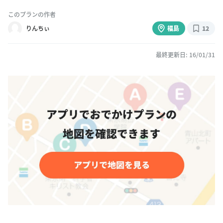
このプランの作者
りんちぃ
福島
12
最終更新日: 16/01/31