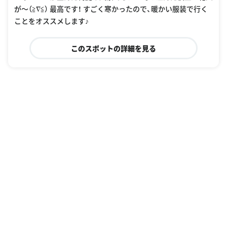
が〜（≧∇≦） 最高です！ すごく寒かったので、暖かい服装で行く
ことをオススメします♪
このスポットの詳細を見る