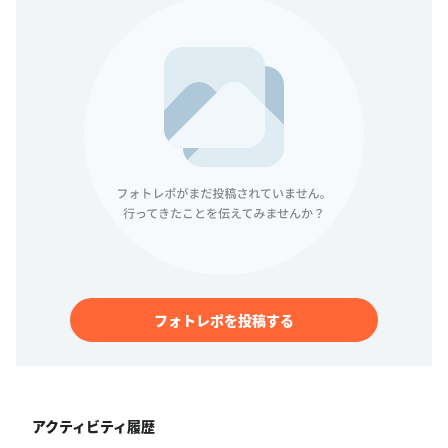
フォトレポを投稿する
アクティビティ履歴