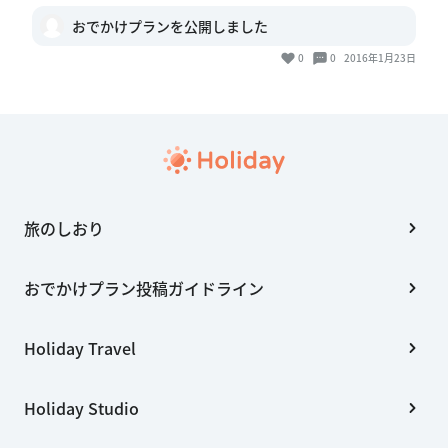
おでかけプランを公開しました
0
0
2016年1月23日
旅のしおり
おでかけプラン投稿ガイドライン
Holiday Travel
Holiday Studio