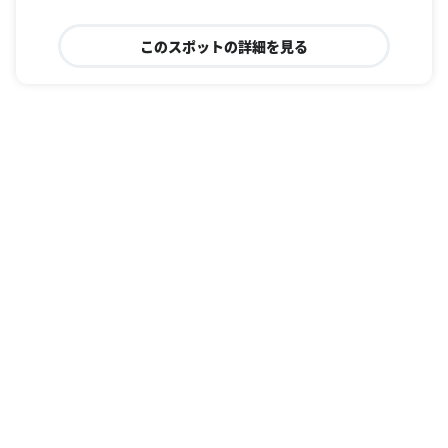
このスポットの詳細を見る