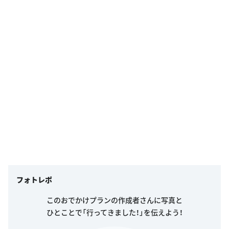
フォトレポ
このおでかけプランの作成者さんに写真と
ひとことで「行ってきました！」を伝えよう！