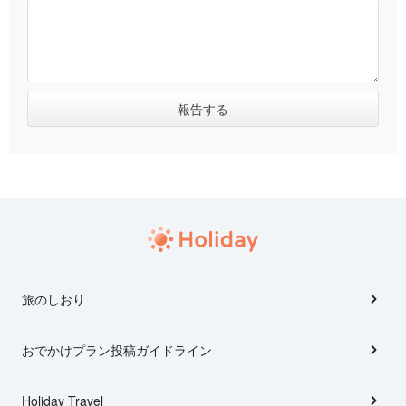
旅のしおり
おでかけプラン投稿ガイドライン
Holiday Travel