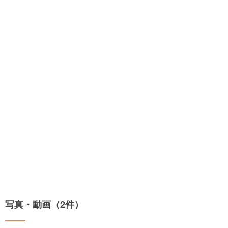
写真・動画（2件）