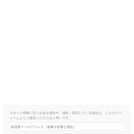
スポット情報に誤りがある場合や、移転・閉店している場合は、こちらのフ
ォームよりご報告いただけると幸いです。