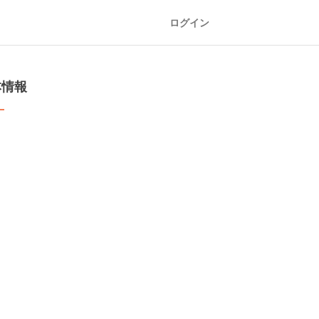
ログイン
本情報