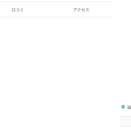
口コミ
アクセス