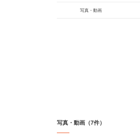
写真・動画
写真・動画（7件）