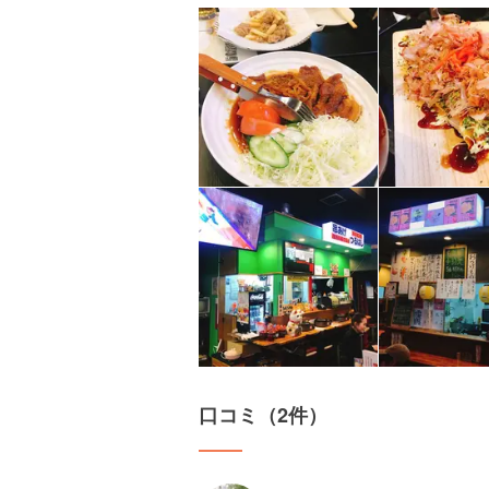
口コミ（2件）