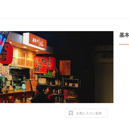
基
お気に入りに追加