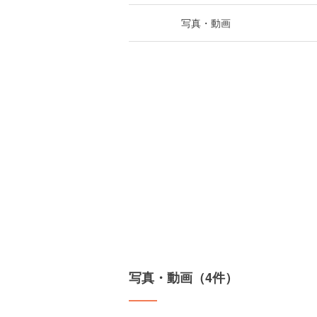
写真・動画
写真・動画（4件）