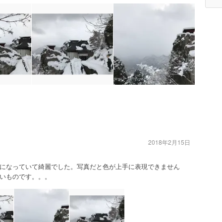
2018年2月15日
になっていて綺麗でした。写真だと色が上手に表現できません
いものです。。。