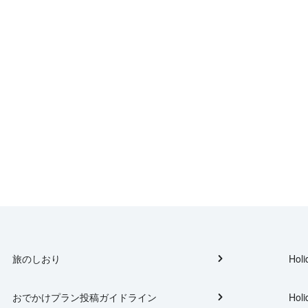
旅のしおり
Holi
おでかけプラン投稿ガイドライン
Holi