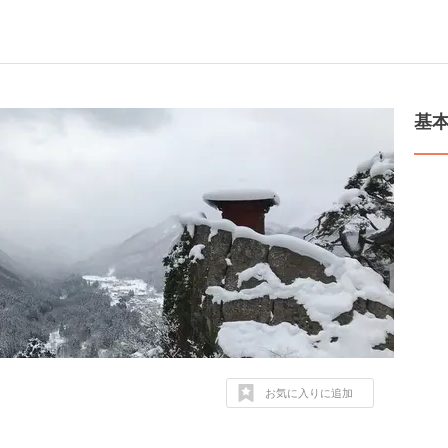
基
お気に入りに追加