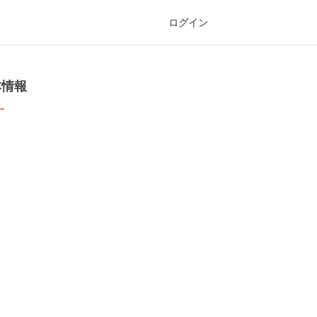
ログイン
本情報