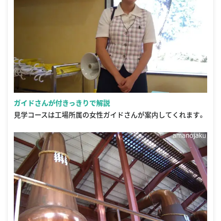
ガイドさんが付きっきりで解説
見学コースは工場所属の女性ガイドさんが案内してくれます。