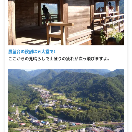
展望台の役割は五大堂で！
ここからの見晴らしで山登りの疲れが吹っ飛びますよ。