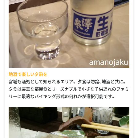
地酒で楽しい夕餉を
宮城も酒処として知られるエリア。 夕食は勿論、地酒と共に。
夕食は豪華な部屋食とリーズナブルで小さな子供連れのファミ
リーに最適なバイキング形式の何れかが選択可能です。