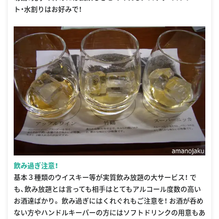
ト・水割りはお好みで！
飲み過ぎ注意！
基本３種類のウイスキー等が実質飲み放題の大サービス！ で
も、飲み放題とは言っても相手はとてもアルコール度数の高い
お酒達ばかり。 飲み過ぎにはくれぐれもご注意を！ お酒が呑め
ない方やハンドルキーパーの方にはソフトドリンクの用意もあ