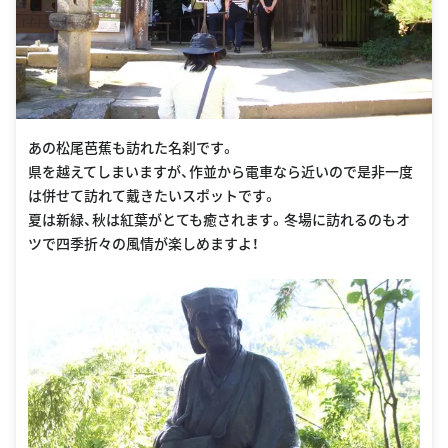
あの松尾芭蕉も訪れた名刹です。
県を越えてしまいますが、作並から電車なら近いので是非一度
は併せて訪れて戴きたいスポットです。
夏は新緑、秋は紅葉がとても癒されます。冬場に訪れるのもオ
ツで四季折々の風情が楽しめますよ！