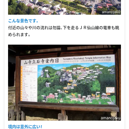
こんな景色です。
付近の山々や川の流れは勿論、下を走るＪＲ仙山線の電車も眺
められます。
境内は意外に広い！