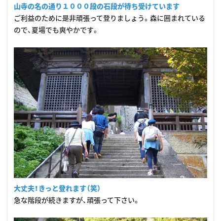
山寺の名の通り１０００段の石段が待ち受けています
ご利益のために是非頑張って登りましょう。森に囲まれている
ので、夏場でも爽やかです。
大丈夫！きっと登れます（笑）
急な階段が続きますが、頑張って下さい。