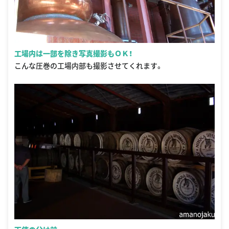
工場内は一部を除き写真撮影もＯＫ！
こんな圧巻の工場内部も撮影させてくれます。