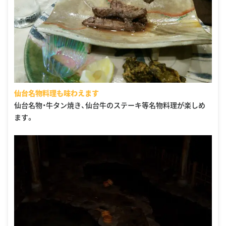
仙台名物料理も味わえます
仙台名物・牛タン焼き、仙台牛のステーキ等名物料理が楽しめ
ます。