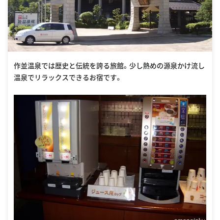
作並温泉では歴史と伝統を誇る旅館。少し熱めの源泉かけ流し
温泉でリラックスできるお宿です。