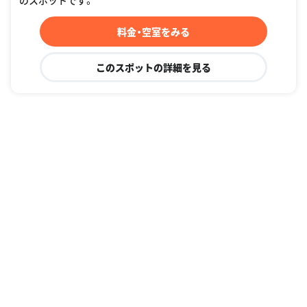
のスポットです。
料金・空室をみる
このスポットの詳細を見る