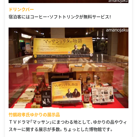
ドリンクバー
宿泊客にはコーヒー・ソフトトリンクが無料サービス！
竹鶴政孝氏ゆかりの展示品
ＴＶドラマ「マッサン」にまつわる地として、ゆかりの品やウィ
スキーに関する展示が多数。ちょっとした博物館です。