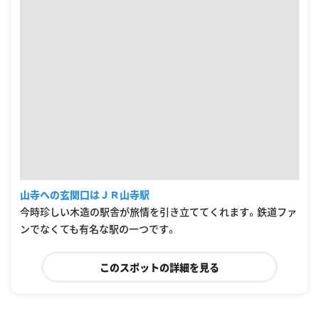
山寺への玄関口はＪＲ山寺駅
今時珍しい木造の駅舎が旅情を引き立ててくれます。鉄道ファ
ンでなくても有名な駅の一つです。
このスポットの詳細を見る