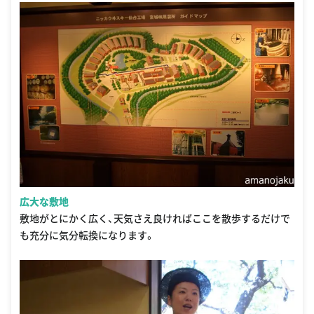
広大な敷地
敷地がとにかく広く、天気さえ良ければここを散歩するだけで
も充分に気分転換になります。