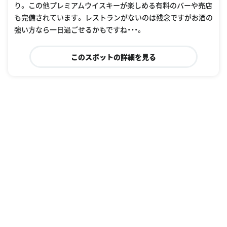
り。 この他プレミアムウイスキーが楽しめる有料のバーや売店
も完備されています。 レストランがないのは残念ですがお酒の
強い方なら一日過ごせるかもですね・・・。
このスポットの詳細を見る