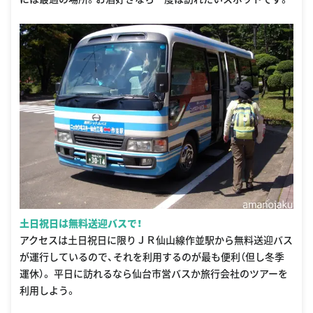
土日祝日は無料送迎バスで！
アクセスは土日祝日に限りＪＲ仙山線作並駅から無料送迎バス
が運行しているので、それを利用するのが最も便利（但し冬季
運休）。 平日に訪れるなら仙台市営バスか旅行会社のツアーを
利用しよう。