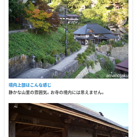
境内上部はこんな感じ
静かな山里の雰囲気。お寺の境内には思えません。