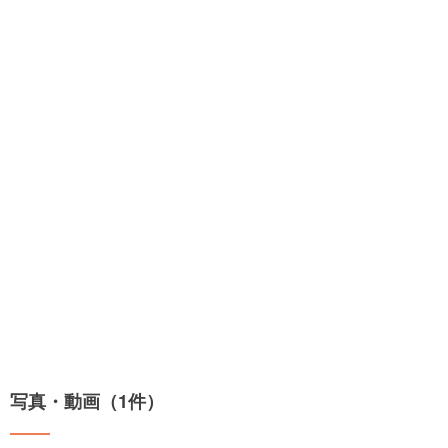
写真・動画（1件）