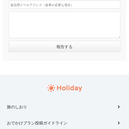
旅のしおり
おでかけプラン投稿ガイドライン