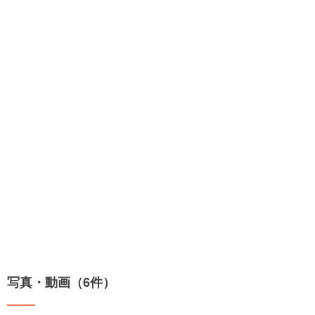
写真・動画（6件）