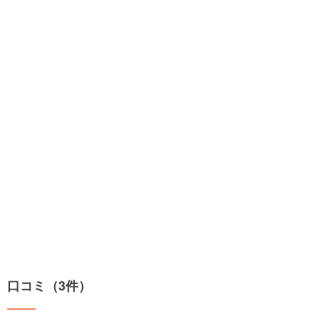
口コミ（3件）