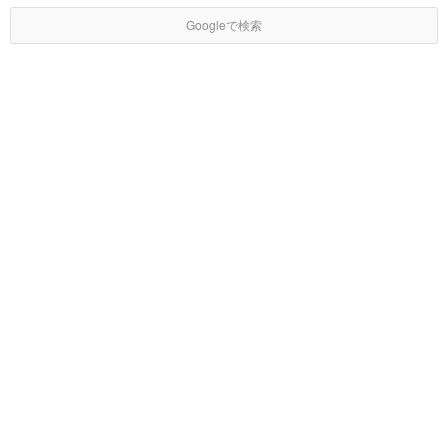
Googleで検索