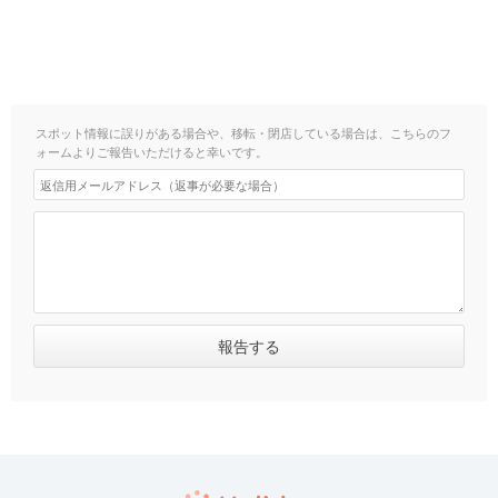
スポット情報に誤りがある場合や、移転・閉店している場合は、こちらのフ
ォームよりご報告いただけると幸いです。