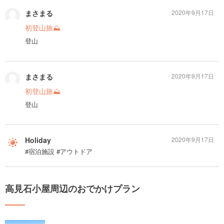
まさまる
2020年9月17日
初登山旅⛰
登山
まさまる
2020年9月17日
初登山旅⛰
登山
Holiday
2020年9月17日
#宿泊施設 #アウトドア
高見石小屋周辺のおでかけプラン