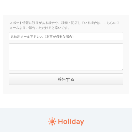
スポット情報に誤りがある場合や、移転・閉店している場合は、こちらのフ
ォームよりご報告いただけると幸いです。