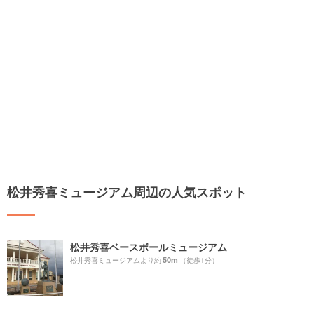
松井秀喜ミュージアム周辺の人気スポット
松井秀喜ベースボールミュージアム
50m
松井秀喜ミュージアムより約
（徒歩1分）