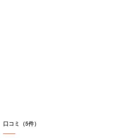
口コミ（5件）