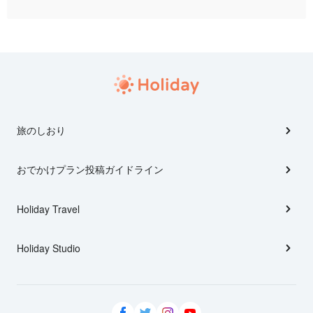
旅のしおり
おでかけプラン投稿ガイドライン
Holiday Travel
Holiday Studio