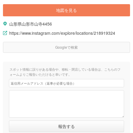
地図を見る
山形県山形市山寺4456
https://www.instagram.com/explore/locations/218919324
Googleで検索
スポット情報に誤りがある場合や、移転・閉店している場合は、こちらのフ
ォームよりご報告いただけると幸いです。