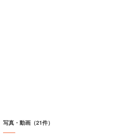
写真・動画（21件）