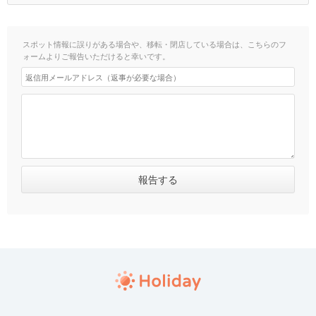
スポット情報に誤りがある場合や、移転・閉店している場合は、こちらのフ
ォームよりご報告いただけると幸いです。