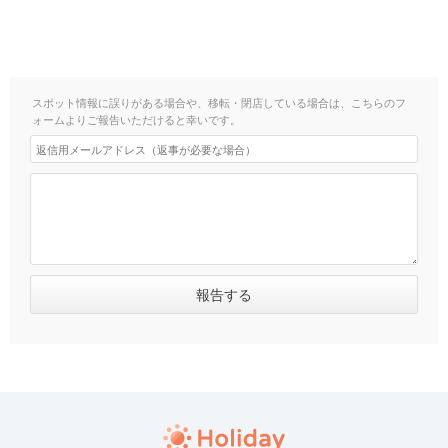
スポット情報に誤りがある場合や、移転・閉店している場合は、こちらのフ
ォームよりご報告いただけると幸いです。