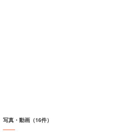
写真・動画（16件）