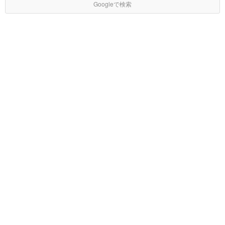
Googleで検索