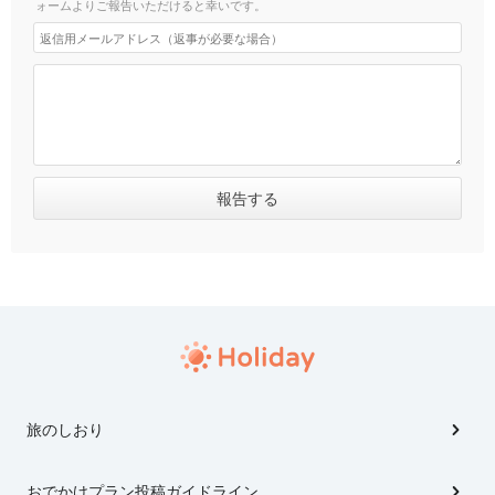
ォームよりご報告いただけると幸いです。
旅のしおり
おでかけプラン投稿ガイドライン