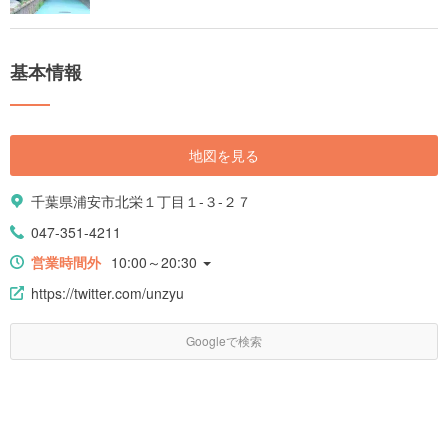
基本情報
地図を見る
千葉県浦安市北栄１丁目１-３-２７
047-351-4211
営業時間外
10:00～20:30
https://twitter.com/unzyu
Googleで検索