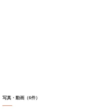
写真・動画（6件）