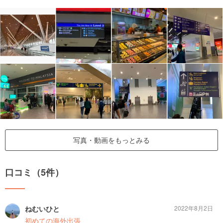
写真・動画をもっとみる
口コミ（5件）
ねむいひと
2022年8月2日
初めての海外出張