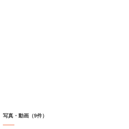
写真・動画（9件）