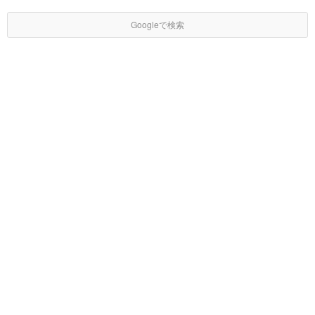
Googleで検索