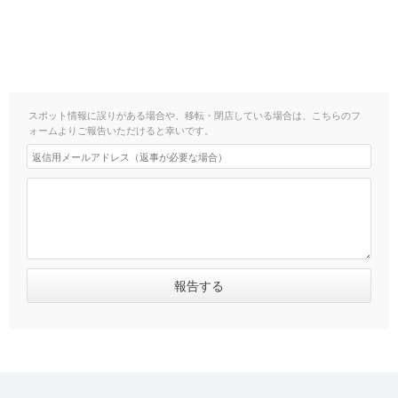
スポット情報に誤りがある場合や、移転・閉店している場合は、こちらのフ
ォームよりご報告いただけると幸いです。