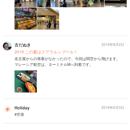
古だぬき
2019年8月2日
2019 この夏はクアラルンプール！
名古屋からの発着がなかったので、今回は関空から飛びます。
マレーシア航空は、ターミナルMへ到着です。
Holiday
2019年6月3日
#空港