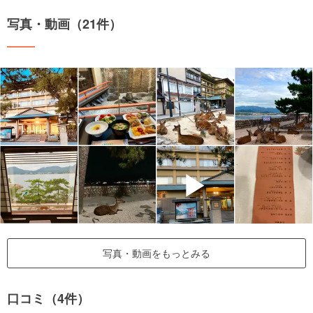
写真・動画（21件）
▶
写真・動画をもっとみる
口コミ（4件）