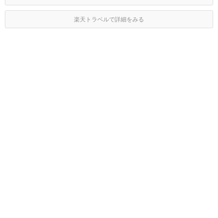
楽天トラベルで詳細をみる