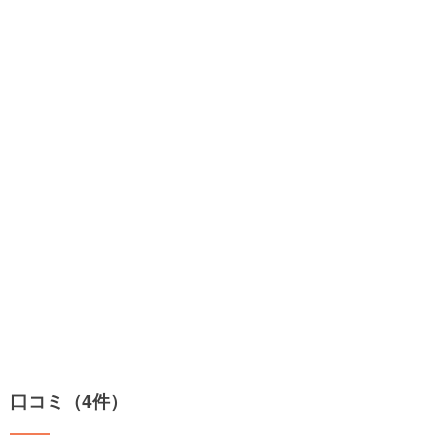
口コミ（4件）