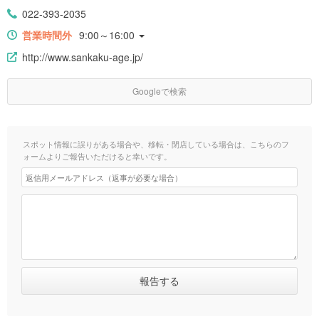
022-393-2035
営業時間外
9:00～16:00
http://www.sankaku-age.jp/
Googleで検索
スポット情報に誤りがある場合や、移転・閉店している場合は、こちらのフ
ォームよりご報告いただけると幸いです。