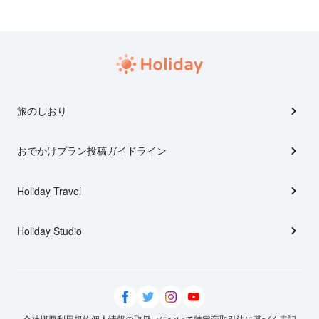
旅のしおり
おでかけプラン投稿ガイドライン
Holiday Travel
Holiday Studio
会社概要
利用規約
個人情報の取扱いについて
特定商取引法に基づく表記