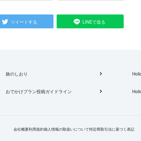
ツイートする
LINEで送る
旅のしおり
Holi
おでかけプラン投稿ガイドライン
Holi
会社概要
利用規約
個人情報の取扱いについて
特定商取引法に基づく表記