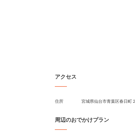
アクセス
住所
宮城県仙台市青葉区春日町２-
周辺のおでかけプラン