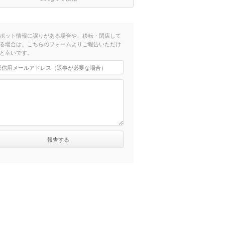
ポット情報に誤りがある場合や、移転・閉店して
る場合は、こちらのフォームよりご報告いただけ
と幸いです。