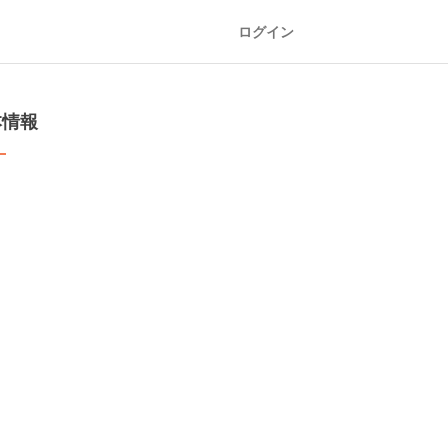
ログイン
本情報