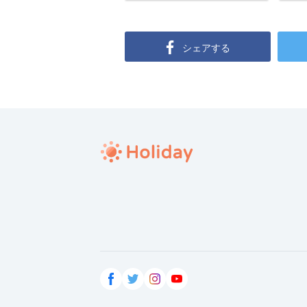
シェアする