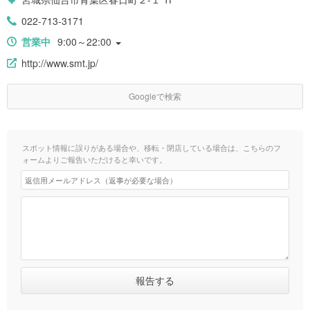
022-713-3171
営業中
9:00～22:00
http://www.smt.jp/
Googleで検索
スポット情報に誤りがある場合や、移転・閉店している場合は、こちらのフ
ォームよりご報告いただけると幸いです。