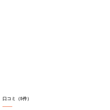
口コミ（5件）