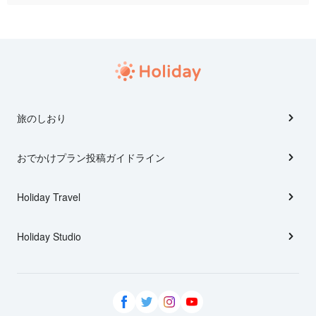
旅のしおり
おでかけプラン投稿ガイドライン
Holiday Travel
Holiday Studio