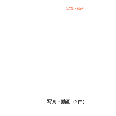
写真・動画
写真・動画（2件）