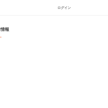
ログイン
本情報