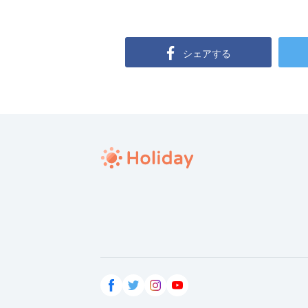
シェアする