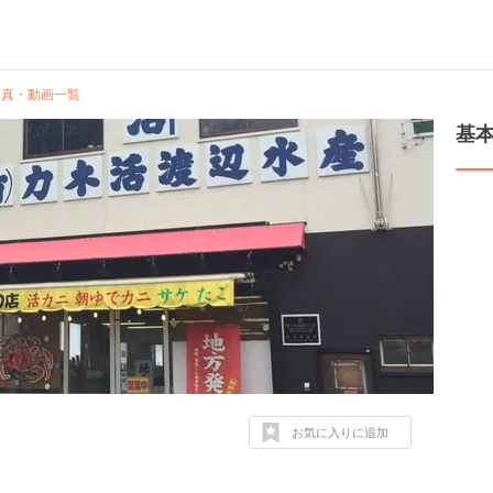
写真・動画一覧
基
お気に入りに追加