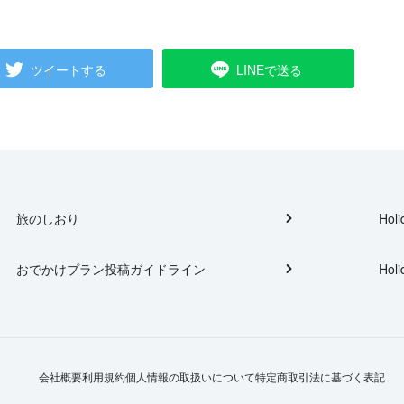
ツイートする
LINEで送る
旅のしおり
Holi
おでかけプラン投稿ガイドライン
Holi
会社概要
利用規約
個人情報の取扱いについて
特定商取引法に基づく表記