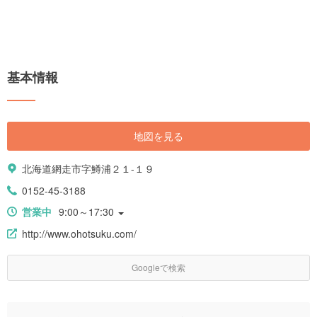
基本情報
地図を見る
北海道網走市字鱒浦２１-１９
0152-45-3188
営業中
9:00～17:30
http://www.ohotsuku.com/
Googleで検索