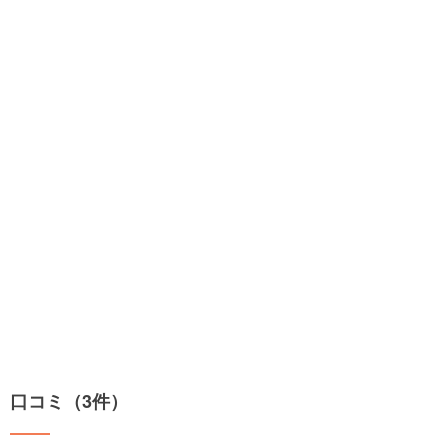
口コミ（3件）