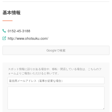
基本情報
0152-45-3188
http://www.ohotsuku.com/
Googleで検索
スポット情報に誤りがある場合や、移転・閉店している場合は、こちらのフ
ォームよりご報告いただけると幸いです。