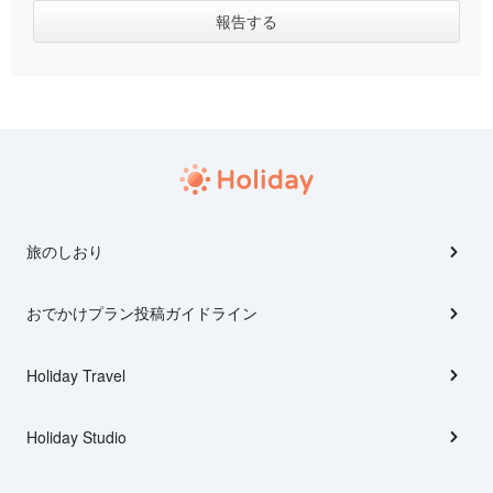
旅のしおり
おでかけプラン投稿ガイドライン
Holiday Travel
Holiday Studio