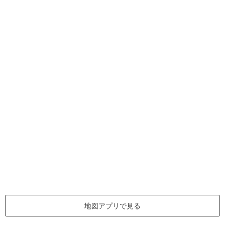
地図アプリで見る