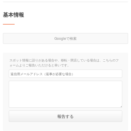
基本情報
Googleで検索
スポット情報に誤りがある場合や、移転・閉店している場合は、こちらのフ
ォームよりご報告いただけると幸いです。