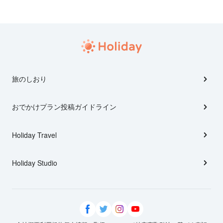
旅のしおり
おでかけプラン投稿ガイドライン
Holiday Travel
Holiday Studio