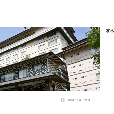
覧
基
お気に入りに追加