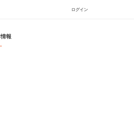
ログイン
本情報