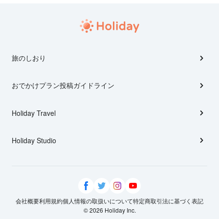
旅のしおり
おでかけプラン投稿ガイドライン
Holiday Travel
Holiday Studio
会社概要
利用規約
個人情報の取扱いについて
特定商取引法に基づく表記
© 2026 Holiday Inc.