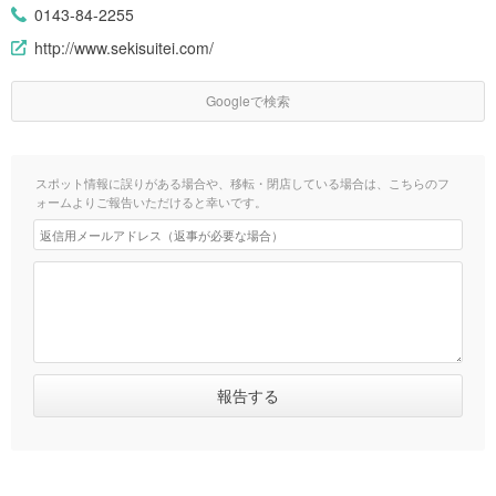
0143-84-2255
http://www.sekisuitei.com/
Googleで検索
スポット情報に誤りがある場合や、移転・閉店している場合は、こちらのフ
ォームよりご報告いただけると幸いです。