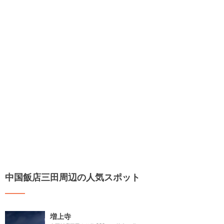
中国飯店三田周辺の人気スポット
増上寺