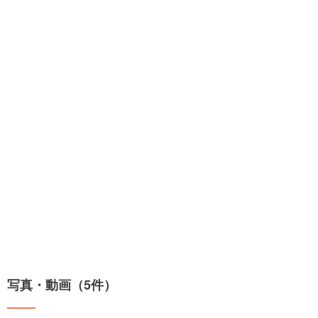
写真・動画（5件）