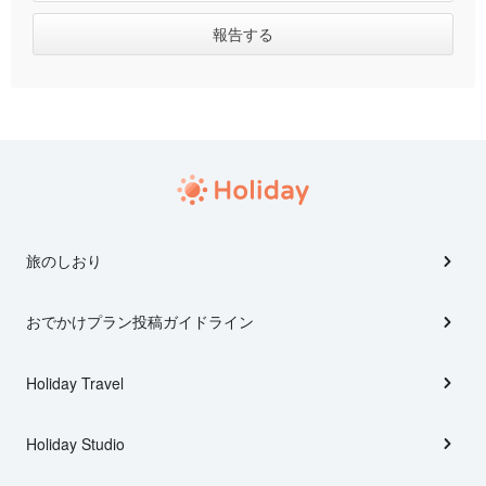
旅のしおり
おでかけプラン投稿ガイドライン
Holiday Travel
Holiday Studio