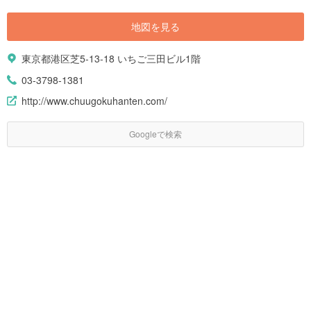
地図を見る
東京都港区芝5-13-18 いちご三田ビル1階
03-3798-1381
http://www.chuugokuhanten.com/
Googleで検索