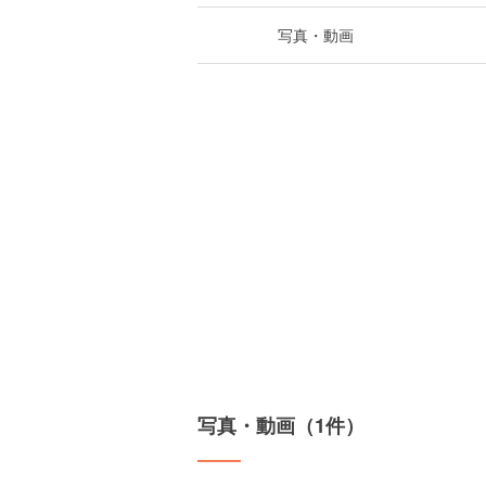
写真・動画
写真・動画（1件）