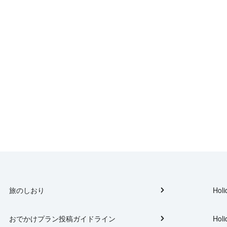
旅のしおり
Holi
おでかけプラン投稿ガイドライン
Holi