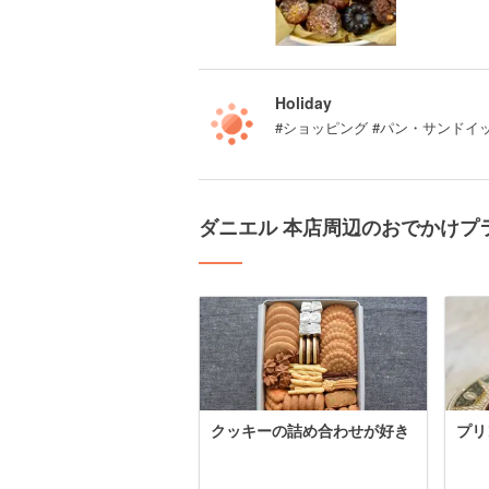
Holiday
#ショッピング #パン・サンドイ
ダニエル 本店周辺のおでかけプ
クッキーの詰め合わせが好き
プリ