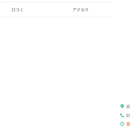
口コミ
アクセス
0