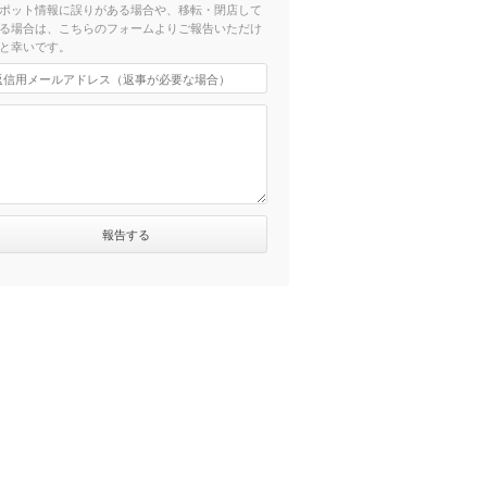
ポット情報に誤りがある場合や、移転・閉店して
る場合は、こちらのフォームよりご報告いただけ
と幸いです。