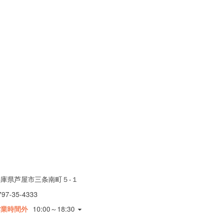
兵庫県芦屋市三条南町５-１
797-35-4333
営業時間外
10:00～18:30