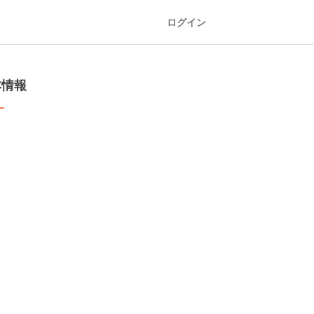
ログイン
本情報