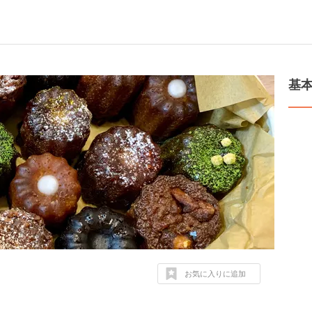
基
お気に入りに追加