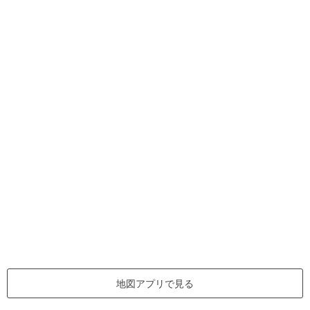
地図アプリで見る