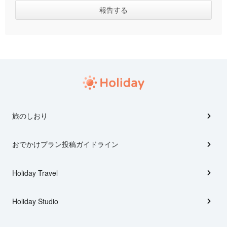
旅のしおり
おでかけプラン投稿ガイドライン
Holiday Travel
Holiday Studio