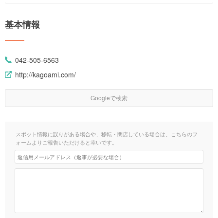
基本情報
042-505-6563
http://kagoami.com/
Googleで検索
スポット情報に誤りがある場合や、移転・閉店している場合は、こちらのフ
ォームよりご報告いただけると幸いです。