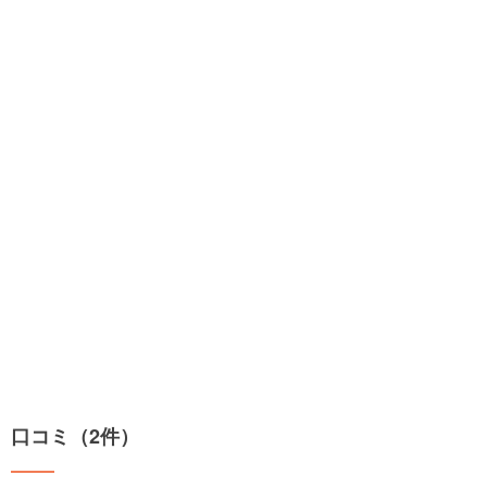
口コミ（2件）