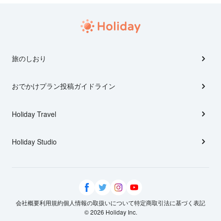
旅のしおり
おでかけプラン投稿ガイドライン
Holiday Travel
Holiday Studio
会社概要
利用規約
個人情報の取扱いについて
特定商取引法に基づく表記
© 2026 Holiday Inc.