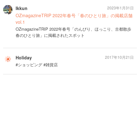
Ikkun
2023年1月31日
OZmagazineTRIP 2022年春号「春のひとり旅」の掲載店舗
vol.1
OZmagazineTRIP 2022年春号「のんびり、ほっこり、古都散歩
春のひとり旅」に掲載されたスポット
Holiday
2017年10月21日
#ショッピング #雑貨店