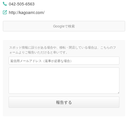
042-505-6563
http://kagoami.com/
Googleで検索
スポット情報に誤りがある場合や、移転・閉店している場合は、こちらのフ
ォームよりご報告いただけると幸いです。